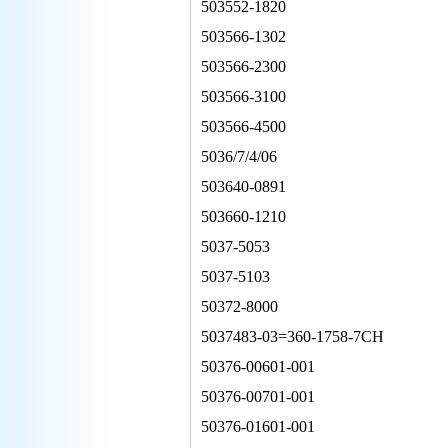
503552-1820
503566-1302
503566-2300
503566-3100
503566-4500
5036/7/4/06
503640-0891
503660-1210
5037-5053
5037-5103
50372-8000
5037483-03=360-1758-7CH
50376-00601-001
50376-00701-001
50376-01601-001