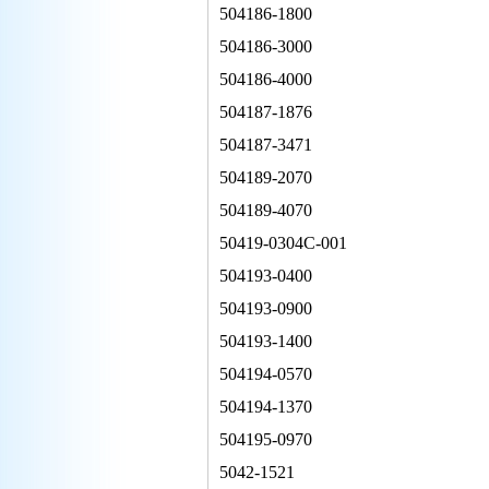
504186-1800
504186-3000
504186-4000
504187-1876
504187-3471
504189-2070
504189-4070
50419-0304C-001
504193-0400
504193-0900
504193-1400
504194-0570
504194-1370
504195-0970
5042-1521