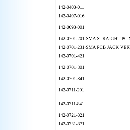
142-0403-011
142-0407-016
142-0693-001
142-0701-201-SMA STRAIGHT PC
142-0701-231-SMA PCB JACK VER
142-0701-421
142-0701-801
142-0701-841
142-0711-201
142-0711-841
142-0721-821
142-0731-871