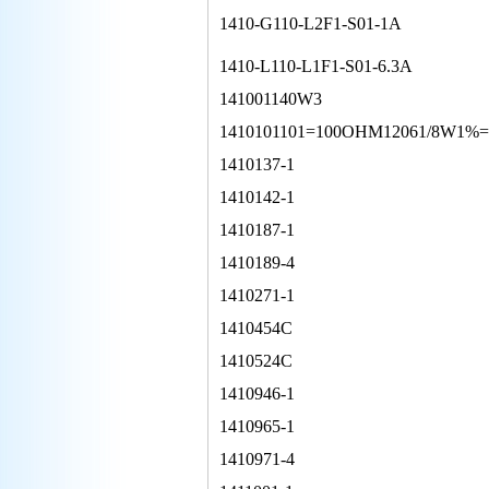
1410-G110-L2F1-S01-1A
1410-L110-L1F1-S01-6.3A
141001140W3
1410101101=100OHM12061/8W1%
1410137-1
1410142-1
1410187-1
1410189-4
1410271-1
1410454C
1410524C
1410946-1
1410965-1
1410971-4