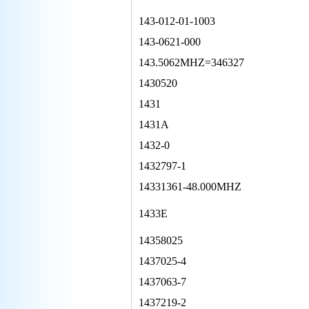
143-012-01-1003
143-0621-000
143.5062MHZ=346327
1430520
1431
1431A
1432-0
1432797-1
14331361-48.000MHZ
1433E
14358025
1437025-4
1437063-7
1437219-2