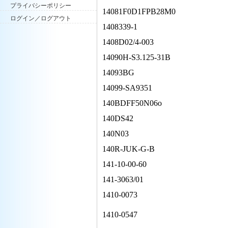
プライバシーポリシー
14081F0D1FPB28M0
ログイン／ログアウト
1408339-1
1408D02/4-003
14090H-S3.125-31B
14093BG
14099-SA9351
140BDFF50N06o
140DS42
140N03
140R-JUK-G-B
141-10-00-60
141-3063/01
1410-0073
1410-0547