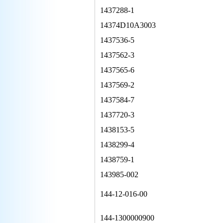
1437288-1
14374D10A3003
1437536-5
1437562-3
1437565-6
1437569-2
1437584-7
1437720-3
1438153-5
1438299-4
1438759-1
143985-002
144-12-016-00
144-1300000900