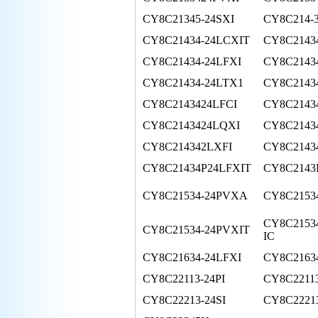
CY8C21345-24SXI
CY8C214-
CY8C21434-24LCXIT
CY8C2143
CY8C21434-24LFXI
CY8C2143
CY8C21434-24LTX1
CY8C2143
CY8C2143424LFCI
CY8C2143
CY8C2143424LQXI
CY8C2143
CY8C214342LXFI
CY8C2143
CY8C21434P24LFXIT
CY8C2143
CY8C21534-24PVXA
CY8C2153
CY8C2153
CY8C21534-24PVXIT
IC
CY8C21634-24LFXI
CY8C2163
CY8C22113-24PI
CY8C22113
CY8C22213-24SI
CY8C2221