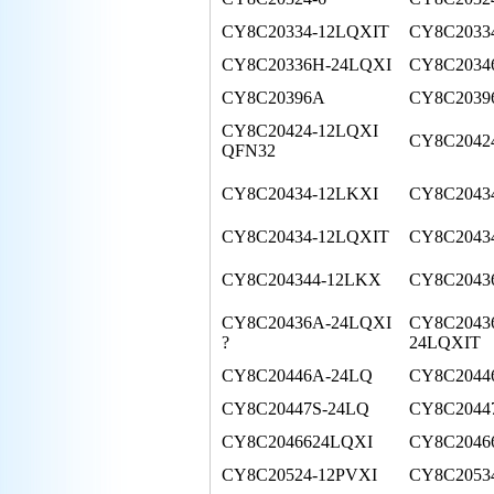
CY8C20334-12LQXIT
CY8C2033
CY8C20336H-24LQXI
CY8C2034
CY8C20396A
CY8C2039
CY8C20424-12LQXI
CY8C2042
QFN32
CY8C20434-12LKXI
CY8C20434
CY8C20434-12LQXIT
CY8C2043
CY8C204344-12LKX
CY8C2043
CY8C20436A-24LQXI
CY8C2043
?
24LQXIT
CY8C20446A-24LQ
CY8C2044
CY8C20447S-24LQ
CY8C2044
CY8C2046624LQXI
CY8C2046
CY8C20524-12PVXI
CY8C2053