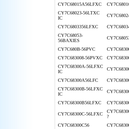
CY7C68015A56LFXC
CY7C6801
CY7C68023-56LTXC
CY7C6802
IC
CY7C6803356LFXC
CY7C6803
CY7C68053-
CY7C6805
56BAXIES
CY7C680B-56PVC
CY7C6830
CY7C683008-56PVXC
CY7C6830
CY7C68300A-56LFXC
CY7C6830
IC
CY7C68300A56LFC
CY7C6830
CY7C68300B-56LFXC
CY7C6830
IC
CY7C68300B56LFXC
CY7C6830
CY7C6830
CY7C68300C-56LFXC
?
CY7C68300C56
CY7C6830